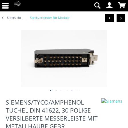
Übersicht
Steckverbinder für Module
SIEMENS/TYCO/AMPHENOL
TUCHEL DIN 41622, 30 POLIGE
VERSILBERTE MESSERLEISTE MIT
METALLHAUBE GEBR.