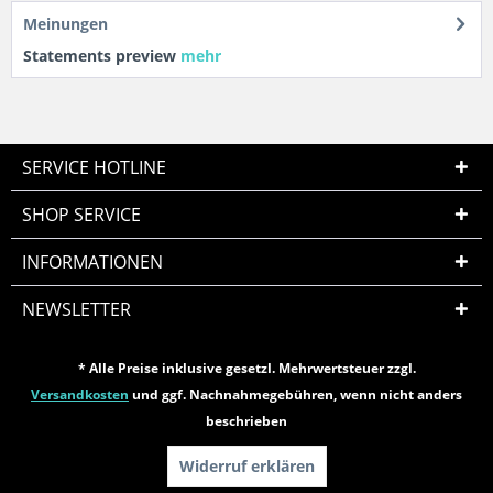
Meinungen
Statements preview
mehr
SERVICE HOTLINE
SHOP SERVICE
INFORMATIONEN
NEWSLETTER
* Alle Preise inklusive gesetzl. Mehrwertsteuer zzgl.
Versandkosten
und ggf. Nachnahmegebühren, wenn nicht anders
beschrieben
Widerruf erklären