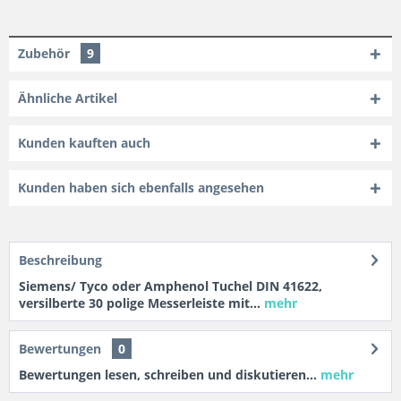
Zubehör
9
Ähnliche Artikel
Kunden kauften auch
Kunden haben sich ebenfalls angesehen
Beschreibung
Siemens/ Tyco oder Amphenol Tuchel DIN 41622,
versilberte 30 polige Messerleiste mit...
mehr
Bewertungen
0
Bewertungen lesen, schreiben und diskutieren...
mehr