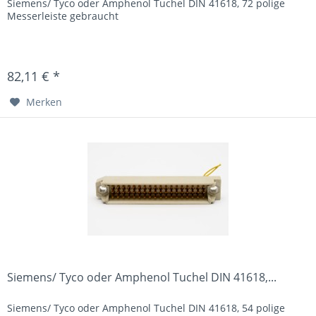
Siemens/ Tyco oder Amphenol Tuchel DIN 41618, 72 polige
Messerleiste gebraucht
82,11 € *
Merken
Siemens/ Tyco oder Amphenol Tuchel DIN 41618,...
Siemens/ Tyco oder Amphenol Tuchel DIN 41618, 54 polige