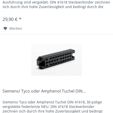
Ausführung sind vergoldet. DIN 41618 Steckverbinder zeichnen
sich durch ihre hohe Zuverlässigkeit und bedingt durch die
große...
29,90 € *
Merken
Siemens/ Tyco oder Amphenol Tuchel DIN...
Siemens/ Tyco oder Amphenol Tuchel DIN 41618, 30 polige
vergoldete Federleiste NEU. DIN 41618 Steckverbinder
zeichnen sich durch ihre hohe Zuverlässigkeit und bedingt