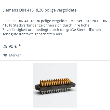
Siemens DIN 41618,30 polige vergoldete...
Siemens DIN 41618, 30 polige vergoldete Messerleiste NEU. DIN
41618 Steckverbinder zeichnen sich durch ihre hohe
Zuverlässigkeit und bedingt durch die große Steckerflächen
sehr gute Kontakteigenschaften aus.
29,90 € *
Merken