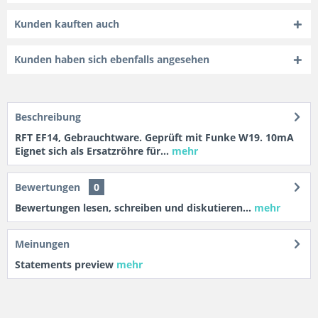
Kunden kauften auch
Kunden haben sich ebenfalls angesehen
Beschreibung
RFT EF14, Gebrauchtware. Geprüft mit Funke W19. 10mA
Eignet sich als Ersatzröhre für...
mehr
Bewertungen
0
Bewertungen lesen, schreiben und diskutieren...
mehr
Meinungen
Statements preview
mehr