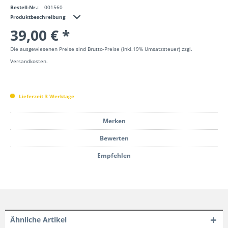
Bestell-Nr.:
001560
Produktbeschreibung
39,00 € *
Die ausgewiesenen Preise sind Brutto-Preise (inkl.19% Umsatzsteuer) zzgl.
Versandkosten.
Lieferzeit 3 Werktage
Merken
Bewerten
Empfehlen
Ähnliche Artikel