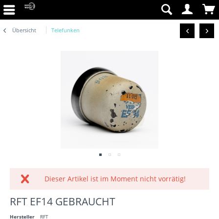
Übersicht
Telefunken
Dieser Artikel ist im Moment nicht vorrätig!
RFT EF14 GEBRAUCHT
Hersteller
RFT