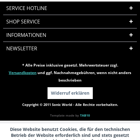
SERVICE HOTLINE
SHOP SERVICE
INFORMATIONEN
NEWSLETTER
* Alle Preise inklusive gesetzl. Mehrwertsteuer zzgl.
Versandkosten
und ggf. Nachnahmegebühren, wenn nicht anders
beschrieben
Widerruf erklären
Copyright © 2011 Sonic World - Alle Rechte vorbehalten.
Template made by
TAB10
Diese Website benutzt Cookies, die für den technischen
Betrieb der Website erforderlich sind und stets gesetzt