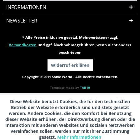
INFORMATIONEN
NEWSLETTER
* Alle Preise inklusive gesetzl. Mehrwertsteuer zzgl.
Versandkosten
und ggf. Nachnahmegebühren, wenn nicht anders
beschrieben
Widerruf erklären
Copyright © 2011 Sonic World - Alle Rechte vorbehalten.
Template made by
TAB10
Diese Website benutzt Cookies, die für den technischen
Betrieb der Website erforderlich sind und stets gesetzt
werden. Andere Cookies, die den Komfort bei Benutzung
dieser Website erhöhen, der Direktwerbung dienen oder die
Interaktion mit anderen Websites und sozialen Netzwerken
vereinfachen sollen, werden nur mit Ihrer Zustimmung
gesetzt.
Mehr Informationen