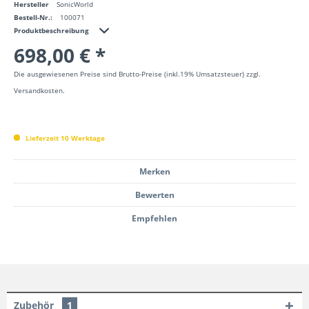
Hersteller
SonicWorld
Bestell-Nr.:
100071
Produktbeschreibung
698,00 € *
Die ausgewiesenen Preise sind Brutto-Preise (inkl.19% Umsatzsteuer) zzgl.
Versandkosten.
Lieferzeit 10 Werktage
Merken
Bewerten
Empfehlen
Zubehör
1