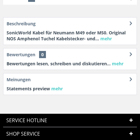
Beschreibung
SonicWorld Kabel für Neumann M49 oder M50. Original
NOS Amphenol Tuchel Kabelstecker- und...
mehr
Bewertungen
0
Bewertungen lesen, schreiben und diskutieren...
mehr
Meinungen
Statements preview
mehr
SERVICE HOTLINE
SHOP SERVICE