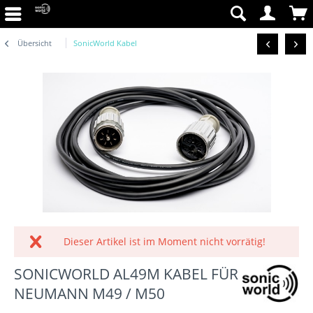
Übersicht
SonicWorld Kabel
Dieser Artikel ist im Moment nicht vorrätig!
SONICWORLD AL49M KABEL FÜR
NEUMANN M49 / M50