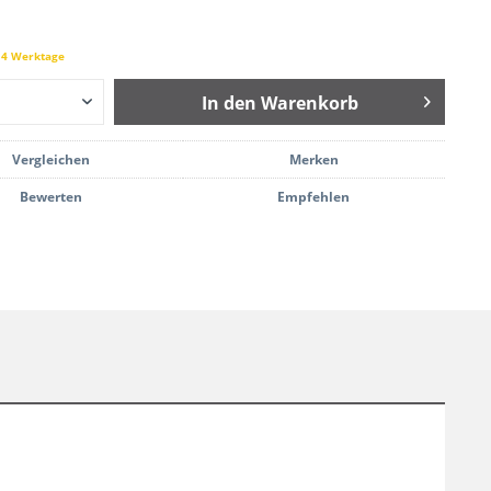
 14 Werktage
In den
Warenkorb
Vergleichen
Merken
Bewerten
Empfehlen