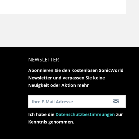
NEWSLETTER
Abonnieren Sie den kostenlosen SonicWorld
Newsletter und verpassen Sie keine
Neuigkeit oder Aktion mehr
Ich habe die
Datenschutzbestimmungen
zur
Kenntnis genommen.