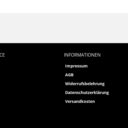
CE
INFORMATIONEN
Impressum
AGB
Widerrufsbelehrung
Datenschutzerklärung
Versandkosten