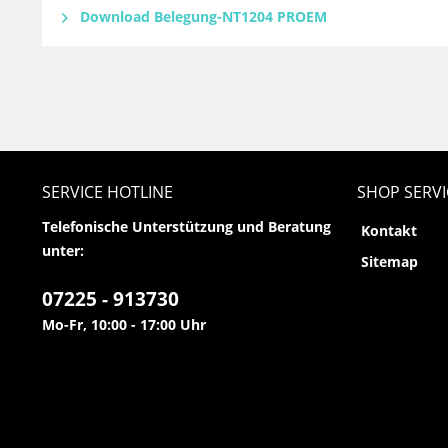
Download Belegung-NT1204 PROEM
SERVICE HOTLINE
SHOP SERVI
Telefonische Unterstützung und Beratung
Kontakt
unter:
Sitemap
07225 - 913730
Mo-Fr, 10:00 - 17:00 Uhr