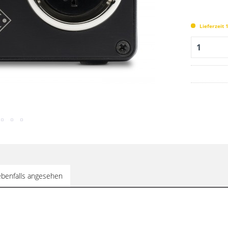
Lieferzeit
benfalls angesehen