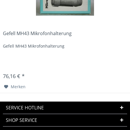
Gefell MH43 Mikrofonhalterung
Gefell MH43 Mikrofonhalterung
76,16 € *
Merken
SERVICE HOTLINE
SHOP SERVICE