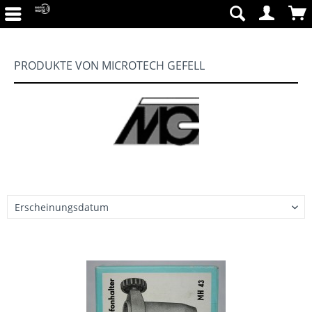
PRODUKTE VON MICROTECH GEFELL