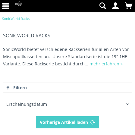
SonicWorld Racks
SONICWORLD RACKS
SonicWorld bietet verschiedene Rackserien für allen Arten von
Mischpultkassetten an. Unsere Standardserie ist die 19" 1HE
Variante. Diese Rackserie besticht durch...
mehr erfahren »
Filtern
Vorherige Artikel laden