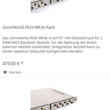
SonicWorld FR2X-MK3e Rack
Das SonicWorld FR2X-MK3e st ein19" 1HE Edelstahlrack für 2
Filtek MK3 Equalizer Module. Für die Speisung mit einem
externen Netzteil vorbereitet. (Integriertes Netzteil kann zu
einem späteren Zeitpunkt nachgerüstet werden)
479,00 € *
Merken