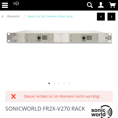
Übersicht
Racks für 2XX Siemens Sitral Serie
Dieser Artikel ist im Moment nicht vorrätig!
SONICWORLD FR2X-V270 RACK