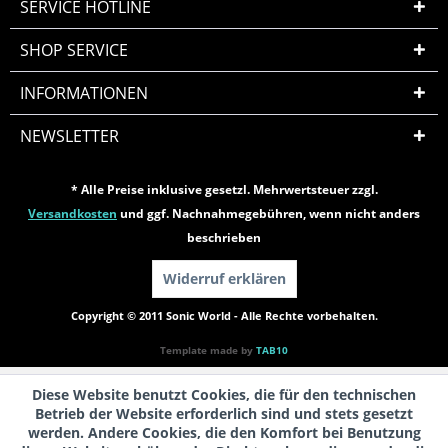
SERVICE HOTLINE
SHOP SERVICE
INFORMATIONEN
NEWSLETTER
* Alle Preise inklusive gesetzl. Mehrwertsteuer zzgl.
Versandkosten
und ggf. Nachnahmegebühren, wenn nicht anders
beschrieben
Widerruf erklären
Copyright © 2011 Sonic World - Alle Rechte vorbehalten.
Template made by
TAB10
Diese Website benutzt Cookies, die für den technischen
Betrieb der Website erforderlich sind und stets gesetzt
werden. Andere Cookies, die den Komfort bei Benutzung