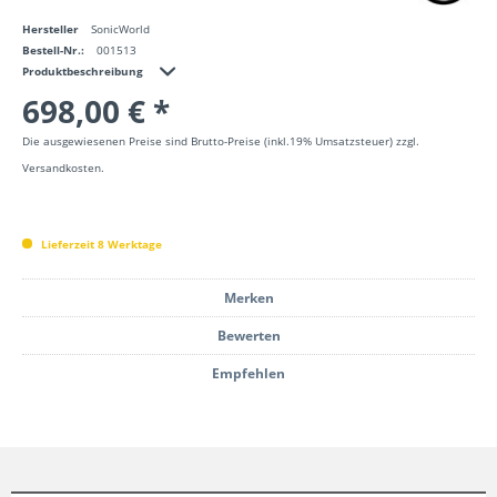
Hersteller
SonicWorld
Bestell-Nr.:
001513
Produktbeschreibung
698,00 € *
Die ausgewiesenen Preise sind Brutto-Preise (inkl.19% Umsatzsteuer) zzgl.
Versandkosten.
Lieferzeit 8 Werktage
Merken
Bewerten
Empfehlen