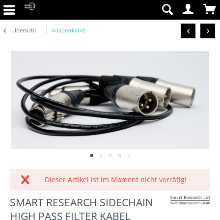
Übersicht
Adapterkabel
Dieser Artikel ist im Moment nicht vorrätig!
SMART RESEARCH SIDECHAIN
HIGH PASS FILTER KABEL