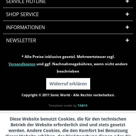
SERVICE HOTLINE
SHOP SERVICE
INFORMATIONEN
NEWSLETTER
* Alle Preise inklusive gesetzl. Mehrwertsteuer zzgl.
Versandkosten
und ggf. Nachnahmegebühren, wenn nicht anders
beschrieben
Widerruf erklären
Copyright © 2011 Sonic World - Alle Rechte vorbehalten.
Template made by
TAB10
Diese Website benutzt Cookies, die für den technischen
Betrieb der Website erforderlich sind und stets gesetzt
werden. Andere Cookies, die den Komfort bei Benutzung