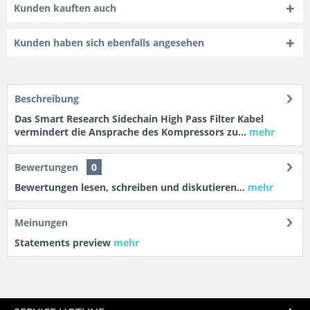
Kunden kauften auch
Kunden haben sich ebenfalls angesehen
Beschreibung
Das Smart Research Sidechain High Pass Filter Kabel
vermindert die Ansprache des Kompressors zu...
mehr
Bewertungen
0
Bewertungen lesen, schreiben und diskutieren...
mehr
Meinungen
Statements preview
mehr