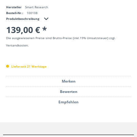
Hersteller
Smart Research
Bestell-Nr.:
100108
Produktbeschreibung
139,00 € *
Die ausgewiesenen Preise sind Brutto-Preise (inkl.19% Umsatzsteuer) zzgl.
Versandkosten.
Lieferzeit 21 Werktage
Merken
Bewerten
Empfehlen